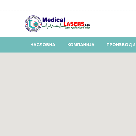
НАСЛОВНА
КОМПАНИЈА
ПРОИЗВОДИ