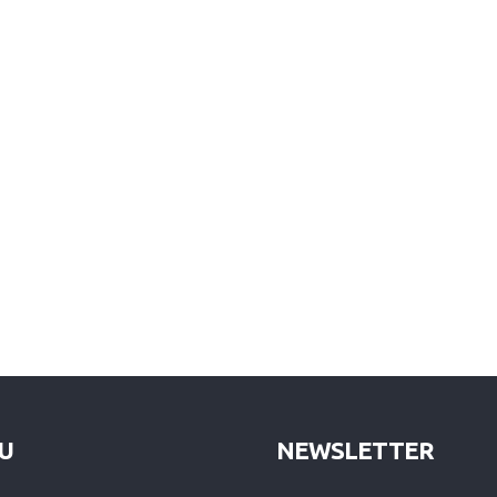
U
NEWSLETTER