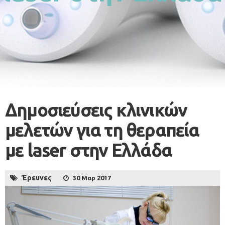
Δημοσιεύσεις κλινικών
μελετών για τη θεραπεία
με laser στην Ελλάδα
Έρευνες
30 Μαρ 2017