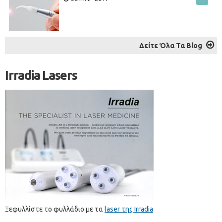
Δείτε Όλα Τα Blog
Irradia Lasers
Ξεφυλλίστε το φυλλάδιο με τα
laser της Irradia