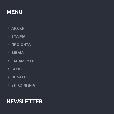
MENU
ΑΡΧΙΚΗ
ΕΤΑΙΡΙΑ
ΠΡΟΙΟΝΤΑ
ΒΙΒΛΙΑ
ΕΚΠΑΙΔΕΥΣΗ
BLOG
ΠΕΛΑΤΕΣ
ΕΠΙΚΟΙΝΩΝΙΑ
NEWSLETTER