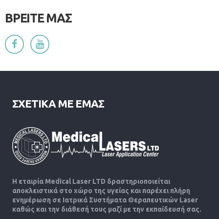
ΒΡΕΙΤΕ ΜΑΣ
ΣΧΕΤΙΚΑ ΜΕ ΕΜΑΣ
Η εταιρία Medical Laser LTD δραστηριοποιείται
αποκλειστικά στο χώρο της υγείας και παρέχει πλήρη
ενημέρωση σε Ιατρικά Συστήματα Θεραπευτικών Laser
καθώς και την διάθεσή τους μαζί με την εκπαίδευσή σας.