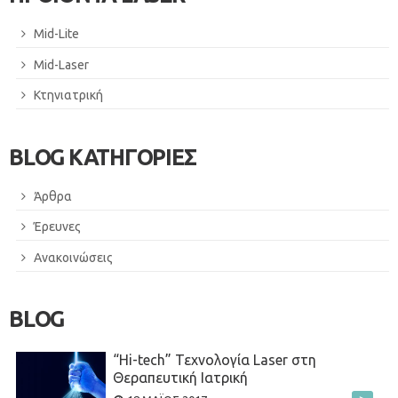
Mid-Lite
Mid-Laser
Κτηνιατρική
BLOG ΚΑΤΗΓΟΡΙΕΣ
Άρθρα
Έρευνες
Ανακοινώσεις
BLOG
“Hi-tech” Τεχνολογία Laser στη
Θεραπευτική Ιατρική